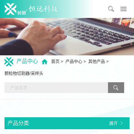
产品中心
首页
产品中心
其他产品
颗粒物切割器/采样头
产品分类