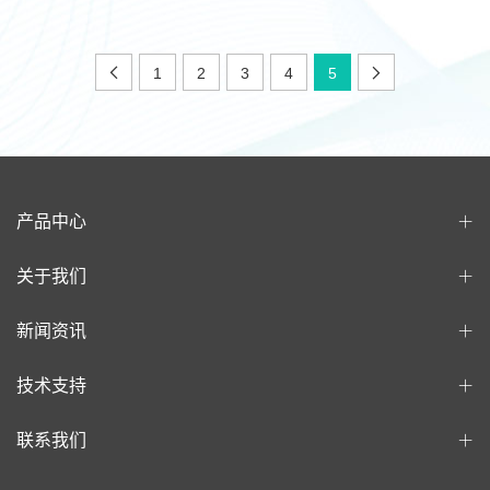
1
2
3
4
5
产品中心
关于我们
新闻资讯
技术支持
联系我们