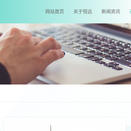
网站首页
关于恒远
新闻资讯