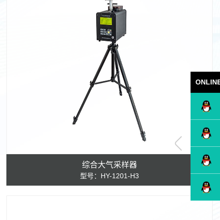
ONLIN
综合大气采样器
型号：HY-1201-H3