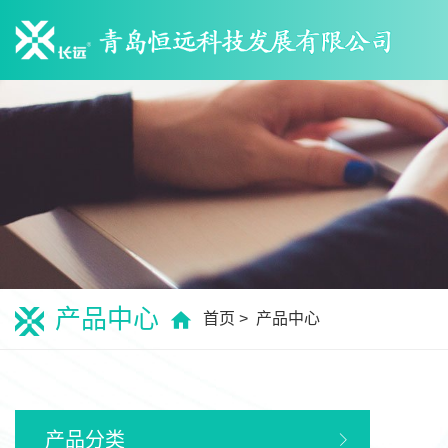
产品中心
首页
产品中心
产品分类