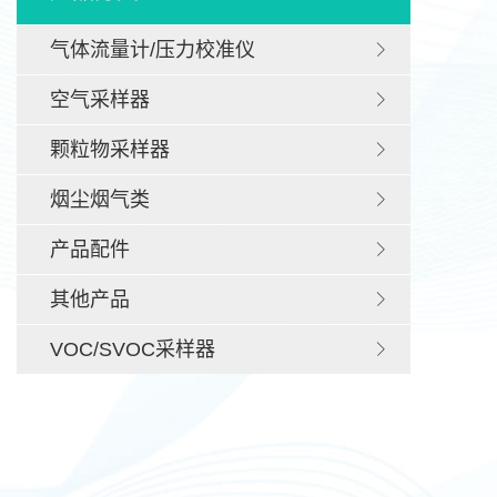
气体流量计/压力校准仪
空气采样器
颗粒物采样器
烟尘烟气类
产品配件
其他产品
VOC/SVOC采样器