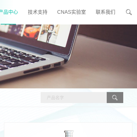
产品中心
技术支持
CNAS实验室
联系我们