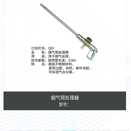
烟气预处理器
型号：