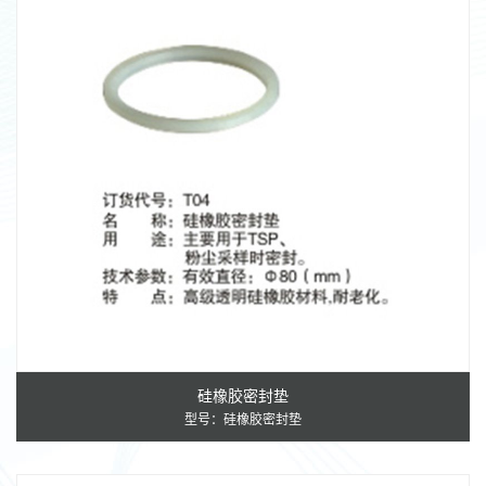
硅橡胶密封垫
型号：硅橡胶密封垫