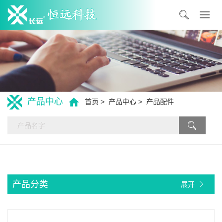
产品中心
首页
产品中心
产品配件
产品分类
气体流量计/压力校准仪
空气采样器