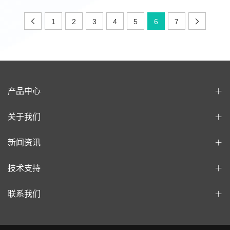
1
2
3
4
5
6
7
产品中心
关于我们
新闻资讯
技术支持
联系我们