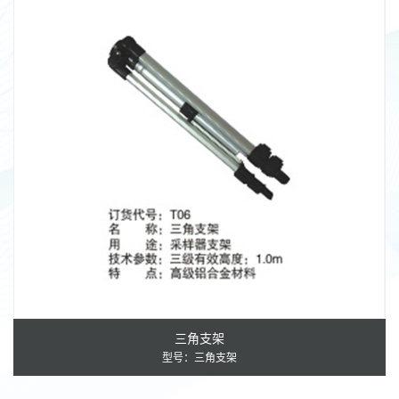
三角支架
型号：三角支架