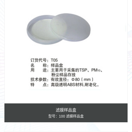
滤膜样品盒
型号：100 滤膜样品盒